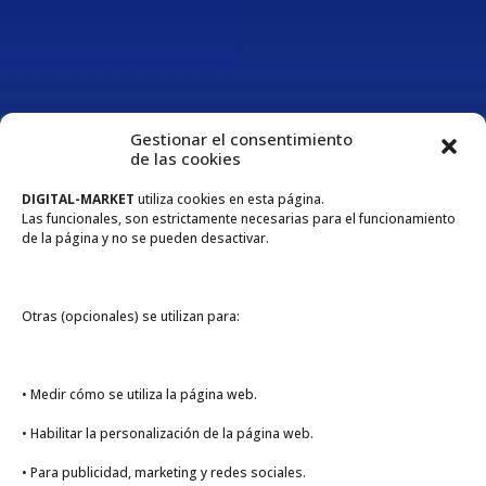
Gestionar el consentimiento
de las cookies
DIGITAL-MARKET
utiliza cookies en esta página.
Las funcionales, son estrictamente necesarias para el funcionamiento
de la página y no se pueden desactivar.
Otras (opcionales) se utilizan para:
• Medir cómo se utiliza la página web.
• Habilitar la personalización de la página web.
• Para publicidad, marketing y redes sociales.