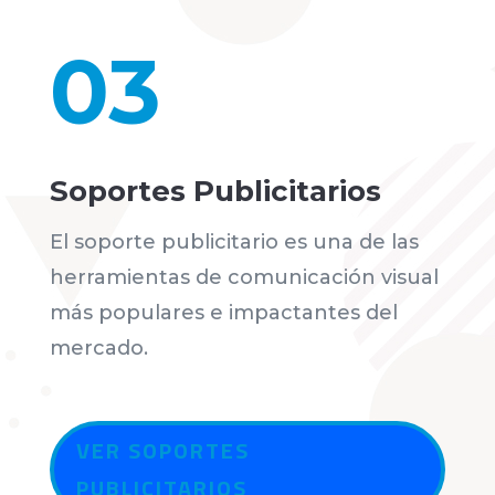
03
Soportes Publicitarios
El soporte publicitario es una de las
herramientas de comunicación visual
más populares e impactantes del
mercado.
VER SOPORTES
PUBLICITARIOS