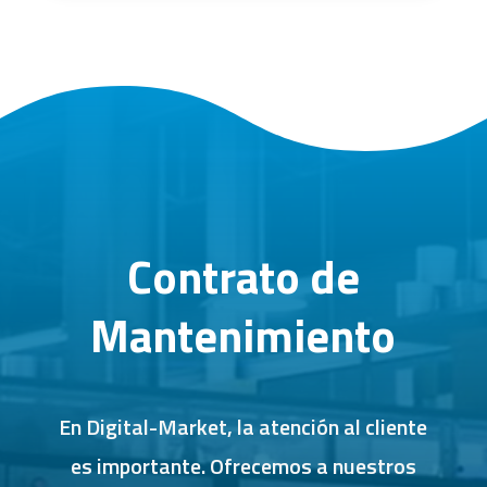
Contrato de
Mantenimiento
En Digital-Market, la atención al cliente
es importante. Ofrecemos a nuestros