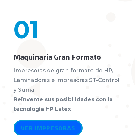
01
Maquinaria Gran Formato
Impresoras de gran formato de HP,
Laminadoras e impresoras ST-Control
y Suma.
Reinvente sus posibilidades con la
tecnología HP Latex
VER IMPRESORAS