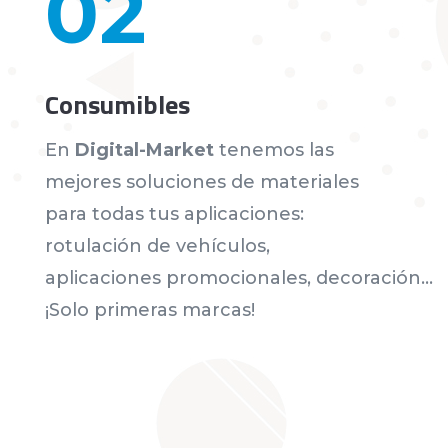
02
Consumibles
En
Digital-Market
tenemos las
mejores soluciones de materiales
para todas tus aplicaciones:
rotulación de vehículos,
aplicaciones promocionales, decoración…
¡Solo primeras marcas!