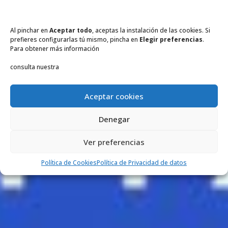
Al pinchar en
Aceptar todo
, aceptas la instalación de las cookies. Si
prefieres configurarlas tú mismo, pincha en
Elegir preferencias
.
Para obtener más información
consulta nuestra
Aceptar cookies
Denegar
Ver preferencias
Política de Cookies
Política de Privacidad de datos