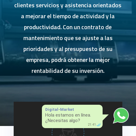
clientes servicios y asistencia orientados
a mejorar el tiempo de actividad y la
productividad. Con un contrato de
mantenimiento que se ajuste a las
prioridades y al presupuesto de su
empresa, podrá obtener la mejor
rentabilidad de su inversión.
Digital-Market
Hola estamos en línea.
¿Necesitas algo?
21:41