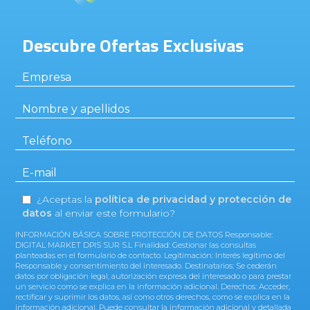
Descubre Ofertas Exclusivas
¿Aceptas la
política de privacidad y protección de
datos
al enviar este formulario?
INFORMACIÓN BÁSICA SOBRE PROTECCIÓN DE DATOS Responsable:
DIGITAL MARKET DPIS SUR S.L Finalidad: Gestionar las consultas
planteadas en el formulario de contacto. Legitimación: Interés legítimo del
Responsable y consentimiento del interesado. Destinatarios: Se cederán
datos por obligación legal, autorización expresa del interesado o para prestar
un servicio como se explica en la información adicional. Derechos: Acceder,
rectificar y suprimir los datos, así como otros derechos, como se explica en la
información adicional. Puede consultar la información adicional y detallada