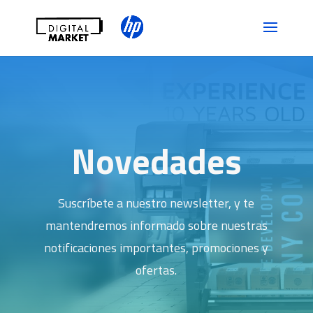
Novedades
Suscríbete a nuestro newsletter, y te
mantendremos informado sobre nuestras
notificaciones importantes, promociones y
ofertas.