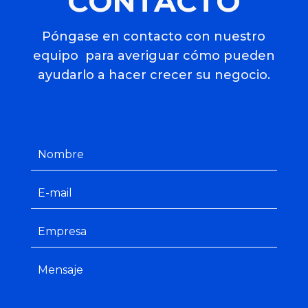
CONTACTO
Póngase en contacto con nuestro
equipo para averiguar cómo pueden
ayudarlo a hacer crecer su negocio.