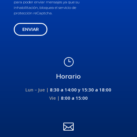
para poder enviar mensajes ya que su
inhabilitación, bloquea el servicio de
protección reCaptcha.
ENVIAR
}
Horario
Lun – Jue |
8:30 a 14:00 y
15:30 a 18:00
Vie |
8:00 a 15:00
