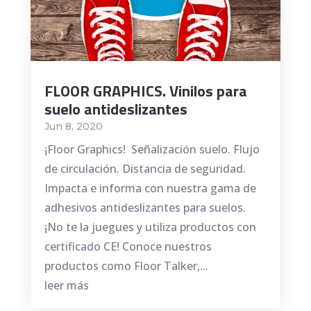
FLOOR GRAPHICS. Vinilos para
suelo antideslizantes
Jun 8, 2020
¡Floor Graphics! Señalización suelo. Flujo
de circulación. Distancia de seguridad.
Impacta e informa con nuestra gama de
adhesivos antideslizantes para suelos.
¡No te la juegues y utiliza productos con
certificado CE! Conoce nuestros
productos como Floor Talker,...
leer más