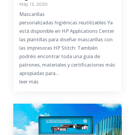
May 13, 2020
Mascarillas
personalizadas higiénicas reutilizables Ya
está disponible en HP Applications Center
las plantillas para diseñar mascarillas con
las impresoras HP Stitch: También
podréis encontrar toda una guía de
patrones, materiales y certificaciones más
apropiadas para...
leer más