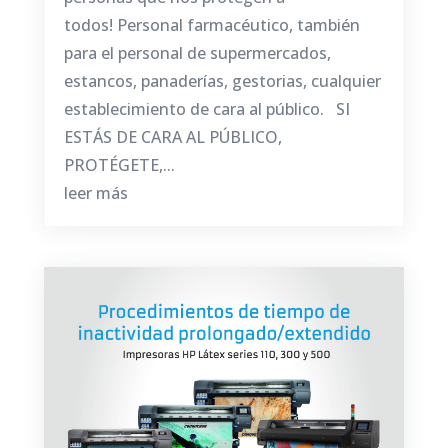
todos! Personal farmacéutico, también
para el personal de supermercados,
estancos, panaderías, gestorias, cualquier
establecimiento de cara al público. SI
ESTÁS DE CARA AL PÚBLICO,
PROTÉGETE,...
leer más