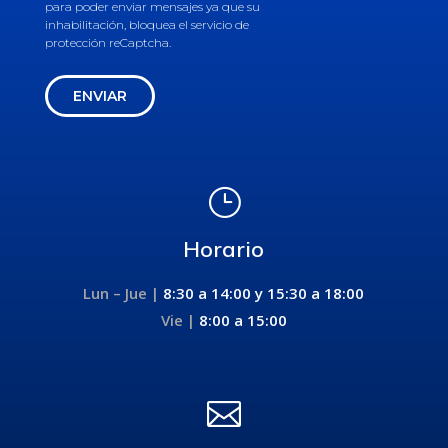
para poder enviar mensajes ya que su
inhabilitación, bloquea el servicio de
protección reCaptcha.
ENVIAR
}
Horario
Lun – Jue |
8:30 a 14:00 y
15:30 a 18:00
Vie |
8:00 a 15:00
