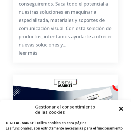
conseguiremos. Saca todo el potencial a
nuestras soluciones en maquinaria
especializada, materiales y soportes de
comunicación visual. Con esta seleción de
productos, intentamos ayudarte a ofrecer
nuevas soluciones y...
leer más
Gestionar el consentimiento
de las cookies
DIGITAL-MARKET
utiliza cookies en esta página.
Las funcionales, son estrictamente necesarias para el funcionamiento