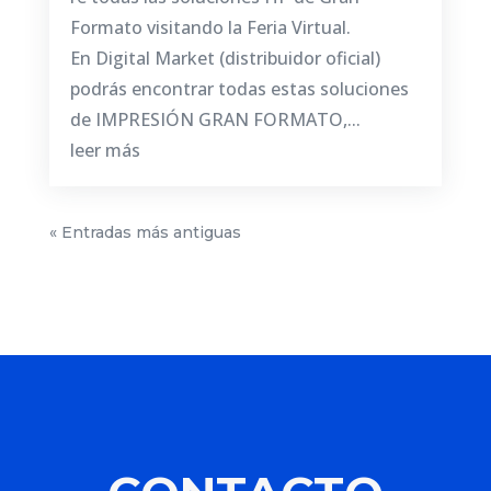
Formato visitando la Feria Virtual.
En Digital Market (distribuidor oficial)
podrás encontrar todas estas soluciones
de IMPRESIÓN GRAN FORMATO,...
leer más
« Entradas más antiguas