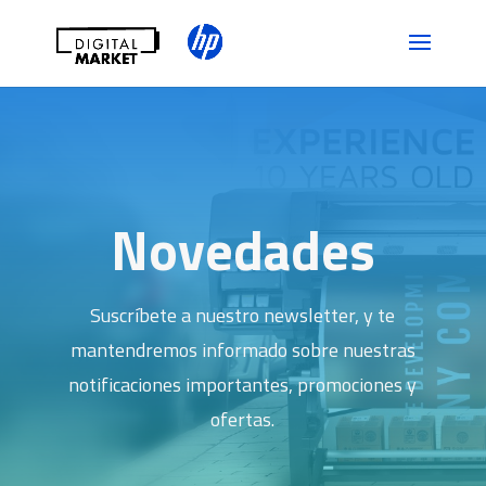
Novedades
Suscríbete a nuestro newsletter, y te
mantendremos informado sobre nuestras
notificaciones importantes, promociones y
ofertas.