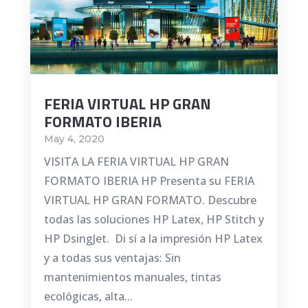
FERIA VIRTUAL HP GRAN
FORMATO IBERIA
May 4, 2020
VISITA LA FERIA VIRTUAL HP GRAN
FORMATO IBERIA HP Presenta su FERIA
VIRTUAL HP GRAN FORMATO. Descubre
todas las soluciones HP Latex, HP Stitch y
HP DsingJet. Di sí a la impresión HP Latex
y a todas sus ventajas: Sin
mantenimientos manuales, tintas
ecológicas, alta...