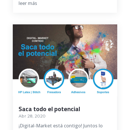
leer más
Saca todo el potencial
Abr 28, 2020
¡Digital-Market está contigo! Juntos lo