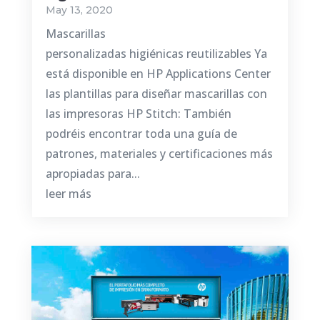
May 13, 2020
Mascarillas
personalizadas higiénicas reutilizables Ya
está disponible en HP Applications Center
las plantillas para diseñar mascarillas con
las impresoras HP Stitch: También
podréis encontrar toda una guía de
patrones, materiales y certificaciones más
apropiadas para...
leer más