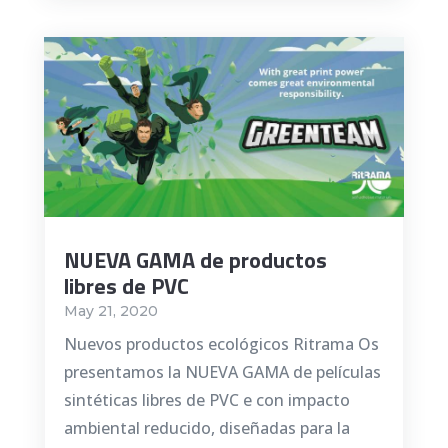
NUEVA GAMA de productos
libres de PVC
May 21, 2020
Nuevos productos ecológicos Ritrama Os
presentamos la NUEVA GAMA de películas
sintéticas libres de PVC e con impacto
ambiental reducido, diseñadas para la