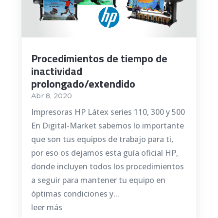
Procedimientos de tiempo de
inactividad
prolongado/extendido
Abr 8, 2020
Impresoras HP Látex series 110, 300 y 500
En Digital-Market sabemos lo importante
que son tus equipos de trabajo para ti,
por eso os dejamos esta guía oficial HP,
donde incluyen todos los procedimientos
a seguir para mantener tu equipo en
óptimas condiciones y...
leer más