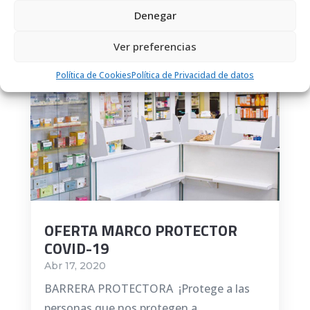
Denegar
Ver preferencias
Política de Cookies
Política de Privacidad de datos
OFERTA MARCO PROTECTOR
COVID-19
Abr 17, 2020
BARRERA PROTECTORA ¡Protege a las
personas que nos protegen a