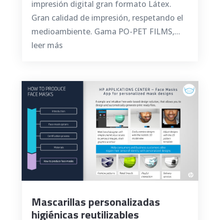
impresión digital gran formato Látex.
Gran calidad de impresión, respetando el
medioambiente. Gama PO-PET FILMS,...
leer más
Mascarillas personalizadas
higiénicas reutilizables