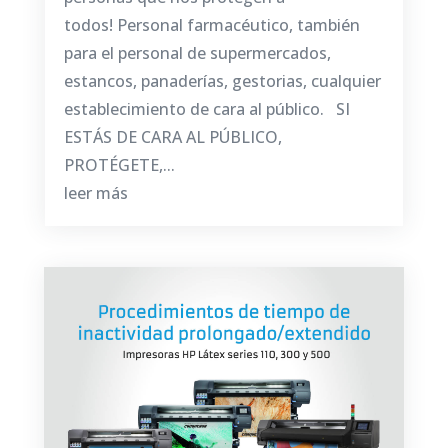
todos! Personal farmacéutico, también
para el personal de supermercados,
estancos, panaderías, gestorias, cualquier
establecimiento de cara al público. SI
ESTÁS DE CARA AL PÚBLICO,
PROTÉGETE,...
leer más