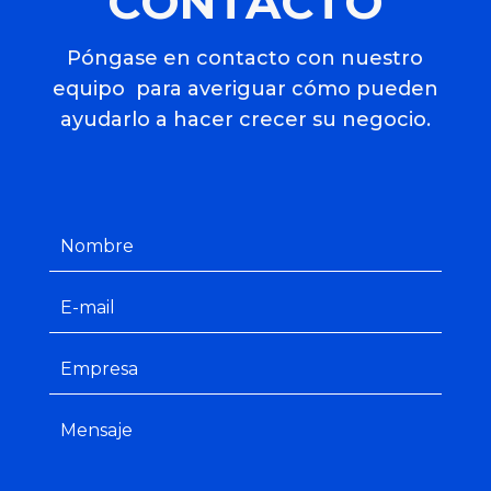
CONTACTO
Póngase en contacto con nuestro
equipo para averiguar cómo pueden
ayudarlo a hacer crecer su negocio.