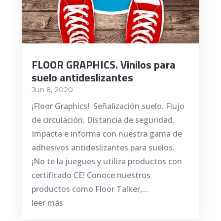
FLOOR GRAPHICS. Vinilos para
suelo antideslizantes
Jun 8, 2020
¡Floor Graphics! Señalización suelo. Flujo
de circulación. Distancia de seguridad.
Impacta e informa con nuestra gama de
adhesivos antideslizantes para suelos.
¡No te la juegues y utiliza productos con
certificado CE! Conoce nuestros
productos como Floor Talker,...
leer más