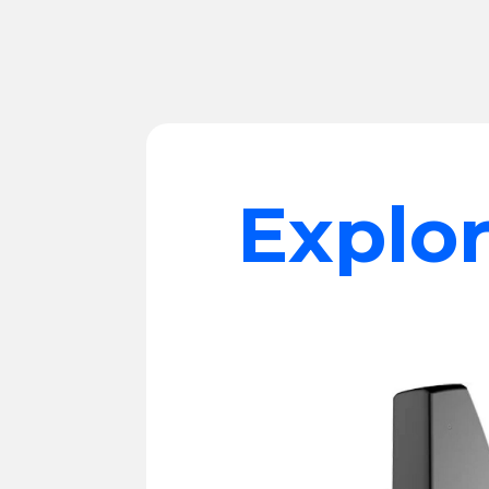
Explor