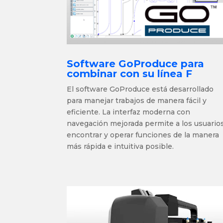
Software GoProduce para
combinar con su línea F
El software GoProduce está desarrollado
para
manejar trabajos de manera fácil y
eficiente
. La interfaz moderna con
navegación mejorada permite a los usuario
encontrar y operar funciones de la manera
más rápida e intuitiva posible.