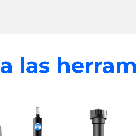
a las herra