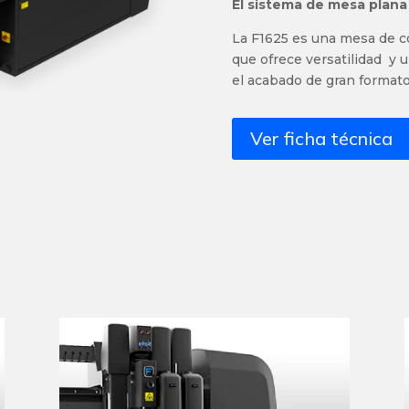
El sistema de mesa plana 
La F1625 es una mesa de cor
que ofrece versatilidad y 
el acabado de gran formato
Ver ficha técnica