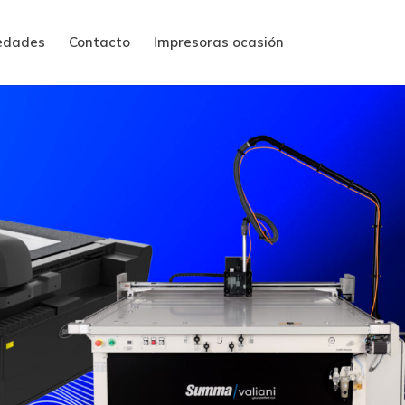
edades
Contacto
Impresoras ocasión