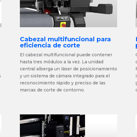
Cabezal multifuncional para
eficiencia de corte
El cabezal multifuncional puede
contener
hasta tres módulos
a la vez. La unidad
central alberga un láser de posicionamiento
s
y un sistema de cámara integrado para el
reconocimiento rápido y preciso de las
marcas de corte de contorno.