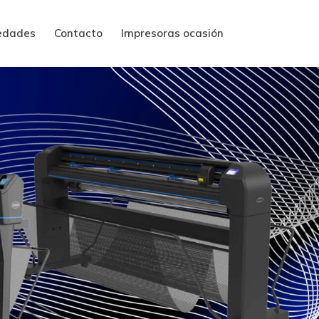
edades
Contacto
Impresoras ocasión