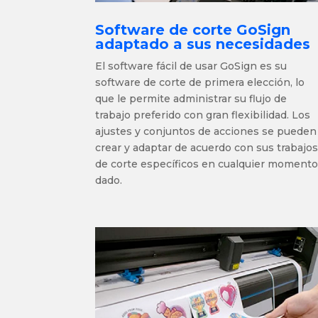
Software de corte GoSign
adaptado a sus necesidades
El software fácil de usar GoSign es su
software de corte de primera elección, lo
que le permite
administrar su flujo de
trabajo preferido con gran flexibilidad. Los
ajustes y conjuntos de acciones se pueden
crear y adaptar de acuerdo con sus trabajo
de corte específicos en cualquier moment
dado.