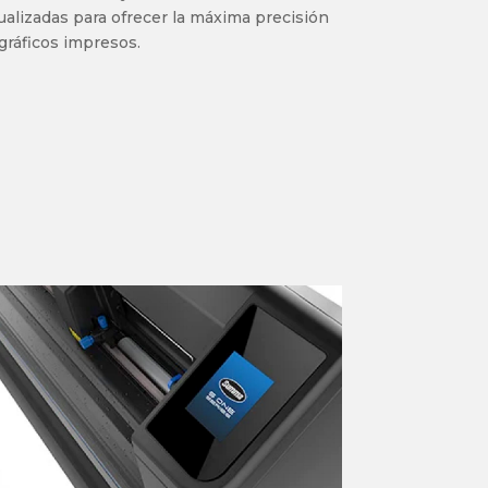
ualizadas para ofrecer la máxima precisión
gráficos impresos.