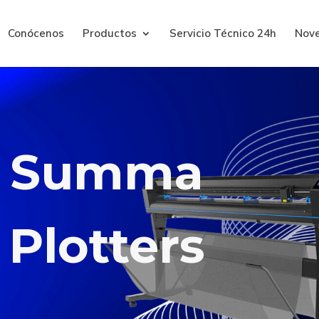
Conócenos
Productos
Servicio Técnico 24h
Nov
Summa
Plotters