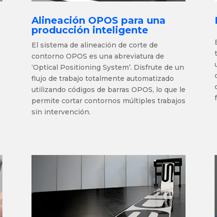
Alineación OPOS para una
producción inteligente
El sistema de alineación de corte de
contorno OPOS es una abreviatura de
‘Optical Positioning System’. Disfrute de un
flujo de trabajo totalmente automatizado
utilizando códigos de barras OPOS, lo que le
s
permite cortar contornos múltiples trabajos
o
sin intervención.