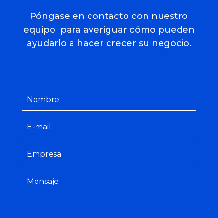
Póngase en contacto con nuestro
equipo para averiguar cómo pueden
ayudarlo a hacer crecer su negocio.