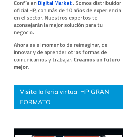
Confía en
Digital Market
. Somos distribuidor
oficial HP, con más de 10 años de experiencia
en el sector. Nuestros expertos te
aconsejarán la mejor solución para tu
negocio.
Ahora es el momento de reimaginar, de
innovar y de aprender otras formas de
comunicarnos y trabajar.
Creamos un futuro
mejor.
Visita la feria virtual HP GRAN
FORMATO