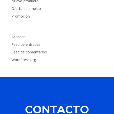
Nuevo producto
Oferta de empleo
Promoción
Meta
Acceder
Feed de entradas
Feed de comentarios
WordPress.org
CONTACTO