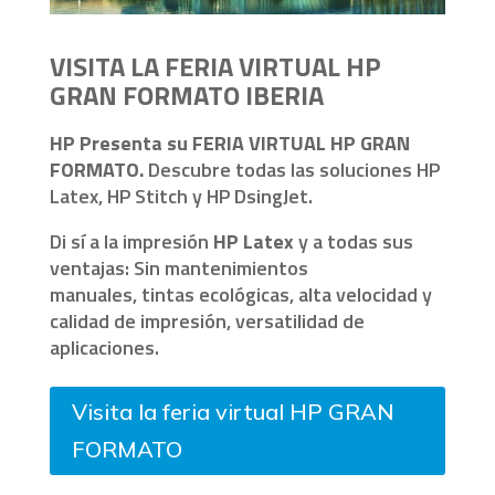
VISITA LA FERIA VIRTUAL HP
GRAN FORMATO IBERIA
HP Presenta su FERIA VIRTUAL HP GRAN
FORMATO.
Descubre todas las soluciones HP
Latex, HP Stitch y HP DsingJet.
Di sí a la impresión
HP Latex
y a todas sus
ventajas:
Sin mantenimientos
manuales,
tintas ecológicas, a
lta velocidad y
calidad de impresión,
versatilidad de
aplicaciones.
Visita la feria virtual HP GRAN
FORMATO