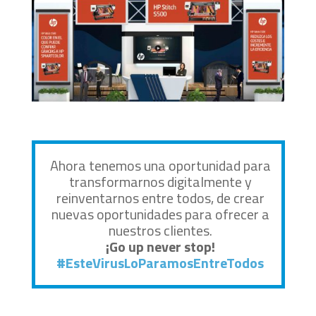
Ahora tenemos una oportunidad para
transformarnos digitalmente y
reinventarnos entre todos, de crear
nuevas oportunidades para ofrecer a
nuestros clientes.
¡Go up never stop!
#EsteVirusLoParamosEntreTodos