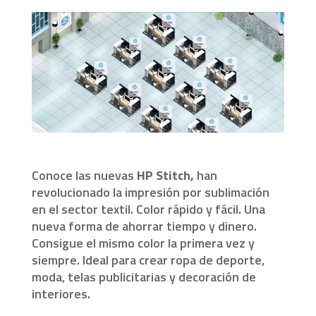
Conoce las nuevas
HP Stitch,
han
revolucionado la impresión por sublimación
en el sector textil.
Color rápido y fácil. Una
nueva forma de ahorrar tiempo y dinero.
Consigue el mismo color la primera vez y
siempre. Ideal para crear ropa de deporte,
moda, telas publicitarias y decoración de
interiores.