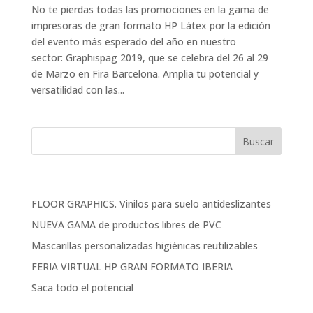
No te pierdas todas las promociones en la gama de
impresoras de gran formato HP Látex por la edición
del evento más esperado del año en nuestro
sector: Graphispag 2019, que se celebra del 26 al 29
de Marzo en Fira Barcelona. Amplia tu potencial y
versatilidad con las...
Entradas recientes
FLOOR GRAPHICS. Vinilos para suelo antideslizantes
NUEVA GAMA de productos libres de PVC
Mascarillas personalizadas higiénicas reutilizables
FERIA VIRTUAL HP GRAN FORMATO IBERIA
Saca todo el potencial