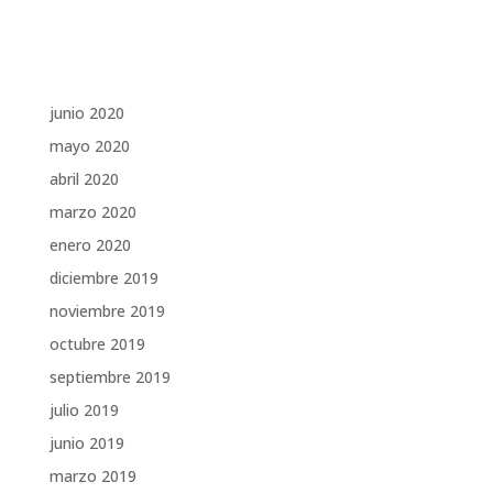
Comentarios recientes
Archivos
junio 2020
mayo 2020
abril 2020
marzo 2020
enero 2020
diciembre 2019
noviembre 2019
octubre 2019
septiembre 2019
julio 2019
junio 2019
marzo 2019