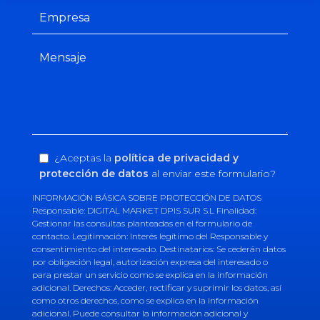
¿Aceptas la
política de privacidad y
protección de datos
al enviar este formulario?
INFORMACIÓN BÁSICA SOBRE PROTECCIÓN DE DATOS
Responsable: DIGITAL MARKET DPIS SUR S.L Finalidad:
Gestionar las consultas planteadas en el formulario de
contacto. Legitimación: Interés legítimo del Responsable y
consentimiento del interesado. Destinatarios: Se cederán datos
por obligación legal, autorización expresa del interesado o
para prestar un servicio como se explica en la información
adicional. Derechos: Acceder, rectificar y suprimir los datos, así
como otros derechos, como se explica en la información
adicional. Puede consultar la información adicional y