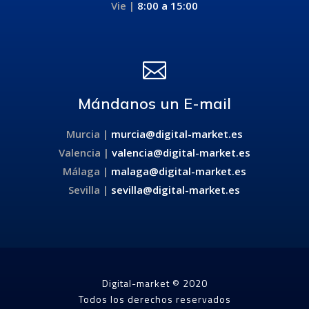
Vie |
8:00 a 15:00

Mándanos un E-mail
Murcia |
murcia@digital-market.es
Valencia |
valencia@digital-market.es
Málaga |
malaga@digital-market.es
Sevilla |
sevilla@digital-market.es
Digital-market © 2020
Todos los derechos reservados