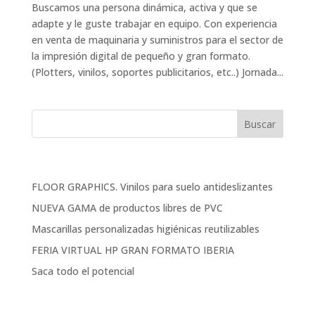
Buscamos una persona dinámica, activa y que se
adapte y le guste trabajar en equipo. Con experiencia
en venta de maquinaria y suministros para el sector de
la impresión digital de pequeño y gran formato.
(Plotters, vinilos, soportes publicitarios, etc..) Jornada...
Entradas recientes
FLOOR GRAPHICS. Vinilos para suelo antideslizantes
NUEVA GAMA de productos libres de PVC
Mascarillas personalizadas higiénicas reutilizables
FERIA VIRTUAL HP GRAN FORMATO IBERIA
Saca todo el potencial
Comentarios recientes