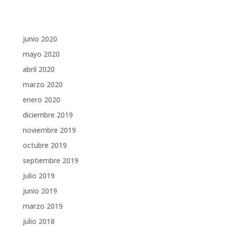
Archivos
junio 2020
mayo 2020
abril 2020
marzo 2020
enero 2020
diciembre 2019
noviembre 2019
octubre 2019
septiembre 2019
julio 2019
junio 2019
marzo 2019
julio 2018