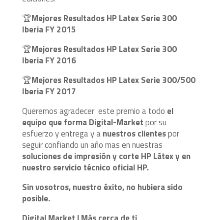
🏆
Mejores Resultados HP Latex Serie 300
Iberia FY 2015
🏆
Mejores Resultados HP Latex Serie 300
Iberia FY 2016
🏆
Mejores Resultados HP Latex Serie 300/500
Iberia FY 2017
Queremos agradecer este premio a todo
el
equipo que forma Digital-Market
por su
esfuerzo y entrega y a
nuestros clientes
por
seguir confiando un año mas en nuestras
soluciones de impresión y corte HP Látex y en
nuestro servicio técnico oficial HP.
Sin vosotros, nuestro éxito, no hubiera sido
posible.
Digital Market | Más cerca de ti