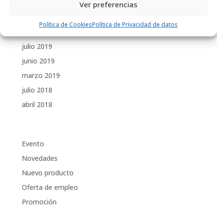
noviembre 2019
Ver preferencias
octubre 2019
Política de Cookies
Política de Privacidad de datos
septiembre 2019
julio 2019
junio 2019
marzo 2019
julio 2018
abril 2018
Categorías
Evento
Novedades
Nuevo producto
Oferta de empleo
Promoción