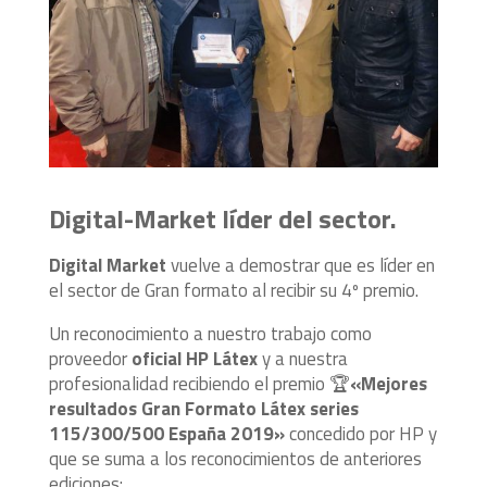
Digital-Market líder del sector.
Digital Market
vuelve a demostrar que es líder en
el sector de Gran formato al recibir su 4º premio.
Un reconocimiento a nuestro trabajo como
proveedor
oficial HP Látex
y a nuestra
profesionalidad recibiendo el premio
🏆
«Mejores
resultados Gran Formato Látex series
115/300/500 España 2019»
concedido por HP y
que se suma a los reconocimientos de anteriores
ediciones: