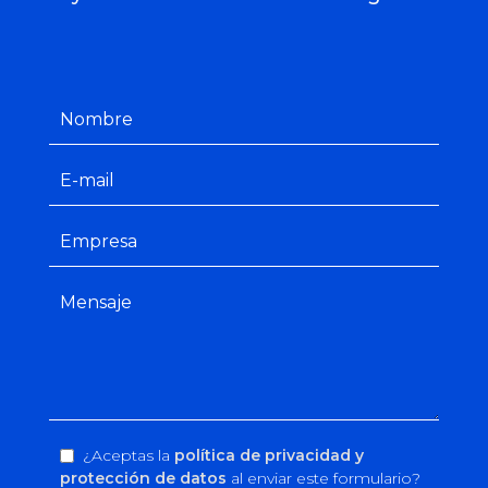
¿Aceptas la
política de privacidad y
protección de datos
al enviar este formulario?