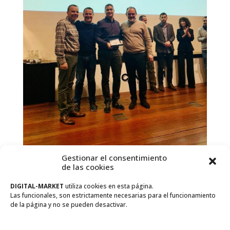
Gestionar el consentimiento
de las cookies
DIGITAL-MARKET
utiliza cookies en esta página.
Las funcionales, son estrictamente necesarias para el funcionamiento
de la página y no se pueden desactivar.
Entradas recientes