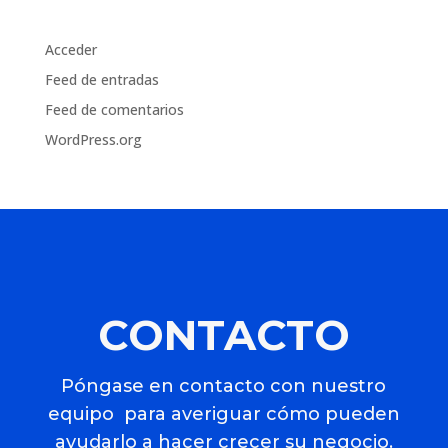
Meta
Acceder
Feed de entradas
Feed de comentarios
WordPress.org
CONTACTO
Póngase en contacto con nuestro
equipo para averiguar cómo pueden
ayudarlo a hacer crecer su negocio.