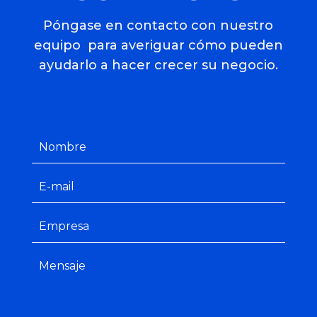
Póngase en contacto con nuestro
equipo para averiguar cómo pueden
ayudarlo a hacer crecer su negocio.