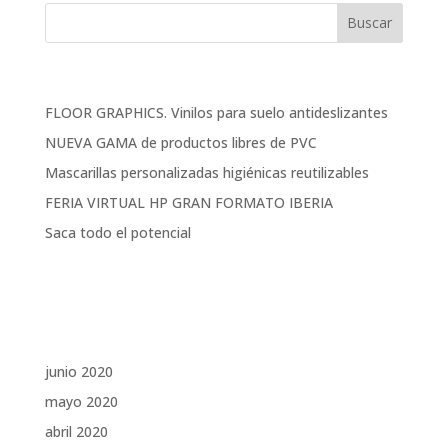
Entradas recientes
FLOOR GRAPHICS. Vinilos para suelo antideslizantes
NUEVA GAMA de productos libres de PVC
Mascarillas personalizadas higiénicas reutilizables
FERIA VIRTUAL HP GRAN FORMATO IBERIA
Saca todo el potencial
Comentarios recientes
Archivos
junio 2020
mayo 2020
abril 2020