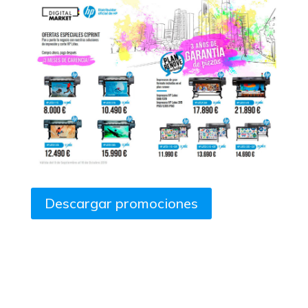
Descargar promociones