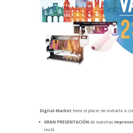
Digital-Market
tiene el placer de invitarte a
GRAN PRESENTACIÓN
de nuestras
impresor
textil.