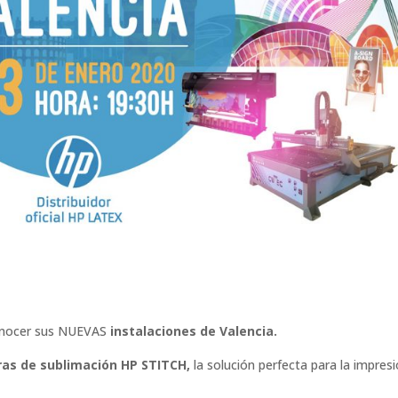
 conocer sus NUEVAS
instalaciones de Valencia.
as de sublimación HP STITCH,
la solución perfecta para la impres