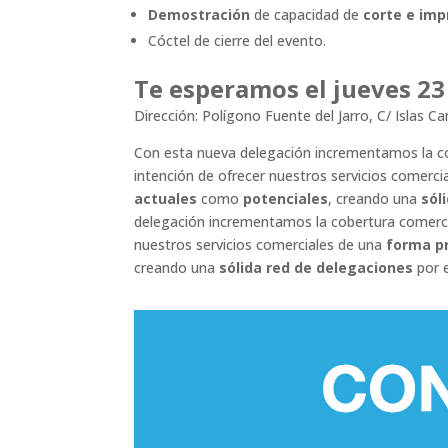
Demostración
de capacidad de
corte e imp
Cóctel de cierre del evento.
Te esperamos el jueves 23 
Dirección: Polígono Fuente del Jarro, C/ Islas C
Con esta nueva delegación incrementamos la cobe
intención de ofrecer nuestros servicios comerc
actuales
como
potenciales
, creando una
sól
delegación incrementamos la cobertura comercial
nuestros servicios comerciales de una
forma p
creando una
sólida red de delegaciones
por e