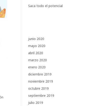
Saca todo el potencial
Comentarios recientes
Archivos
junio 2020
mayo 2020
abril 2020
marzo 2020
enero 2020
diciembre 2019
noviembre 2019
octubre 2019
septiembre 2019
ión
julio 2019