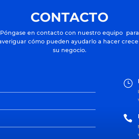
CONTACTO
Póngase en contacto con nuestro equipo para
averiguar cómo pueden ayudarlo a hacer crece
su negocio.
}
