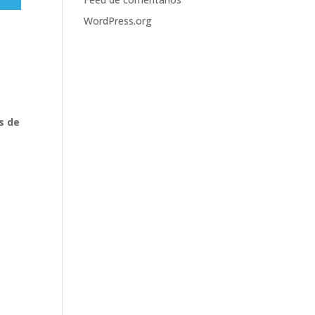
WordPress.org
s de