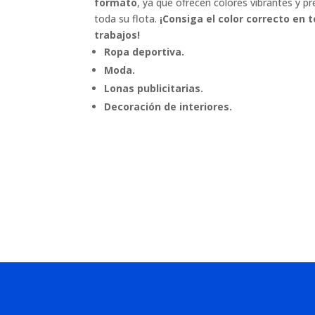
formato
, ya que ofrecen colores vibrantes y pr
toda su flota.
¡Consiga el color correcto en 
trabajos!
Ropa deportiva.
Moda.
Lonas publicitarias.
Decoración de interiores.