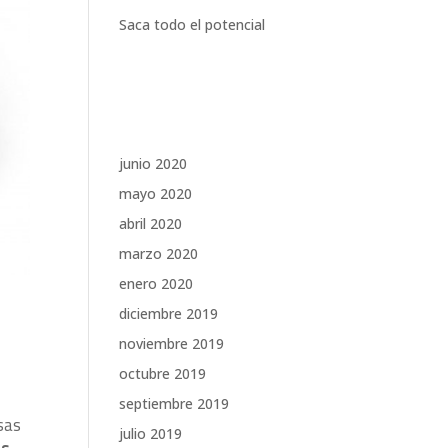
Saca todo el potencial
Comentarios recientes
Archivos
junio 2020
mayo 2020
abril 2020
marzo 2020
enero 2020
diciembre 2019
noviembre 2019
octubre 2019
septiembre 2019
sas
julio 2019
as