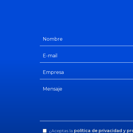
¿Aceptas la
política de privacidad y p