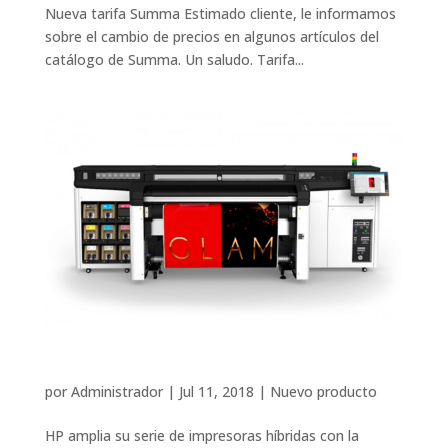
Nueva tarifa Summa Estimado cliente, le informamos
sobre el cambio de precios en algunos artículos del
catálogo de Summa. Un saludo. Tarifa...
HP amplía la serie de impresoras HP Latex R
por
Administrador
|
Jul 11, 2018
|
Nuevo producto
HP amplia su serie de impresoras híbridas con la