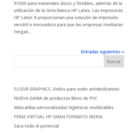
R1000 para materiales duros y flexibles, además de la
utilización de la tinta blanca HP Latex. Las impresoras
HP Latex R proporcionan una solución de impresión
versátil e innovadora para que las empresas medianas
tengan...
Entradas siguientes »
Entradas recientes
FLOOR GRAPHICS. Vinilos para suelo antideslizantes
NUEVA GAMA de productos libres de PVC
Mascarillas personalizadas higiénicas reutilizables
FERIA VIRTUAL HP GRAN FORMATO IBERIA
Saca todo el potencial