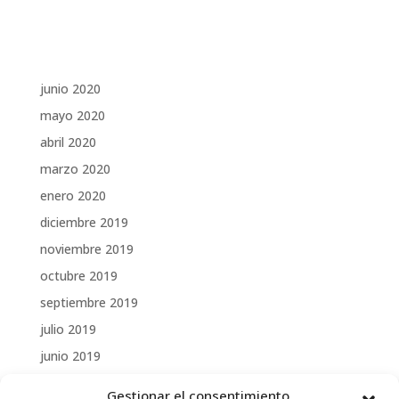
Comentarios recientes
Archivos
junio 2020
mayo 2020
abril 2020
marzo 2020
enero 2020
diciembre 2019
noviembre 2019
octubre 2019
septiembre 2019
julio 2019
junio 2019
marzo 2019
Gestionar el consentimiento